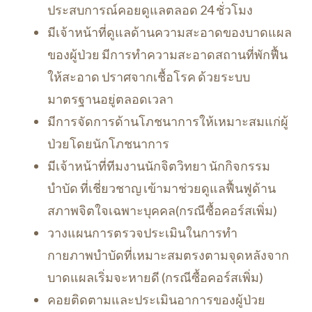
ประสบการณ์คอยดูแลตลอด 24 ชั่วโมง
มีเจ้าหน้าที่ดูแลด้านความสะอาดของบาดแผล
ของผู้ป่วย มีการทำความสะอาดสถานที่พักฟื้น
ให้สะอาด ปราศจากเชื้อโรค ด้วยระบบ
มาตรฐานอยู่ตลอดเวลา
มีการจัดการด้านโภชนาการให้เหมาะสมแก่ผู้
ป่วยโดยนักโภชนาการ
มีเจ้าหน้าที่ทีมงานนักจิตวิทยา นักกิจกรรม
บำบัด ที่เชี่ยวชาญ เข้ามาช่วยดูแลฟื้นฟูด้าน
สภาพจิตใจเฉพาะบุคคล(กรณีซื้อคอร์สเพิ่ม)
วางแผนการตรวจประเมินในการทำ
กายภาพบำบัดที่เหมาะสมตรงตามจุดหลังจาก
บาดแผลเริ่มจะหายดี (กรณีซื้อคอร์สเพิ่ม)
คอยติดตามและประเมินอาการของผู้ป่วย