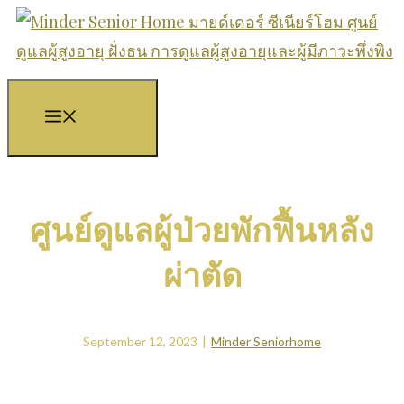
Skip
to
content
Menu
ศูนย์ดูแลผู้ป่วยพักฟื้นหลัง
ผ่าตัด
September 12, 2023
|
Minder Seniorhome