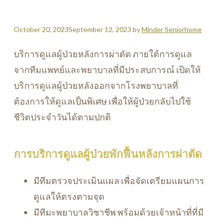
October 20, 2023
September 12, 2023
by
Minder Seniorhome
บริการดูแลผู้ป่วยหลังการผ่าตัด ภายใต้การดูแล
จากทีมแพทย์และพยาบาลที่มีประสบการณ์ เปิดให้
บริการดูแลผู้ป่วยหลังออกจากโรงพยาบาลที่
ต้องการให้ดูแลเป็นพิเศษ เพื่อให้ผู้ป่วยกลับไปใช้
ชีวิตประจำวันได้ตามปกติ
การบริการดูแลผู้ป่วยพักฟื้นหลังการผ่าตัด
มีทีมตรวจประเมินแผล เพื่อจัดเตรียมแผนการ
ดูแลให้ตรงตามจุด
มีทีมะพยาบาลวิชาชีพ พร้อมด้วยเจ้าหน้าที่ที่มี