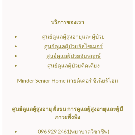
บริการของเรา
ศูนย์ดูแลผู้สูงอายุและผู้ป่วย
ศูนย์ดูแลผู้ป่วยอัลไซเมอร์
ศูนย์ดูแลผู้ป่วยอัมพฤกษ์
ศูนย์ดูแลผู้ป่วยติดเตียง
Minder Senior Home มายด์เดอร์ ซีเนียร์โฮม
ศูนย์ดูแลผู้สูงอายุ ฝั่งธน การดูแลผู้สูงอายุและผู้มี
ภาวะพึ่งพิง
096 929 2461(พยาบาลวิชาชีพ)