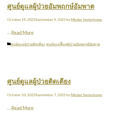
ศูนย์ดูแลผู้ป่วยอัมพฤกษ์อัมพาต
October 19, 2023
September 9, 2023
by
Minder Seniorhome
…
Read More
Categories
ศูนย์ดูแลผู้ป่วยติดเตียง
,
ศูนย์ดูแลฟื้นฟูผู้ป่วยอัมพฤกษ์อัมพาต
ศูนย์ดูแลผู้ป่วยติดเตียง
October 20, 2023
September 7, 2023
by
Minder Seniorhome
…
Read More