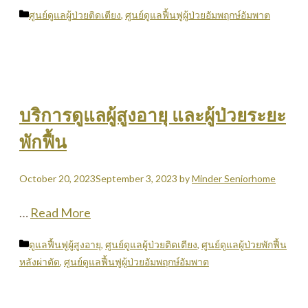
Categories
ศูนย์ดูแลผู้ป่วยติดเตียง
,
ศูนย์ดูแลฟื้นฟูผู้ป่วยอัมพฤกษ์อัมพาต
บริการดูแลผู้สูงอายุ และผู้ป่วยระยะ
พักฟื้น
October 20, 2023
September 3, 2023
by
Minder Seniorhome
…
Read More
Categories
ดูแลฟื้นฟูผู้สูงอายุ
,
ศูนย์ดูแลผู้ป่วยติดเตียง
,
ศูนย์ดูแลผู้ป่วยพักฟื้น
หลังผ่าตัด
,
ศูนย์ดูแลฟื้นฟูผู้ป่วยอัมพฤกษ์อัมพาต