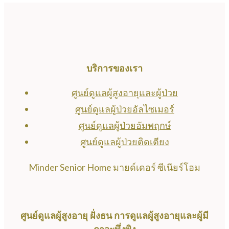
บริการของเรา
ศูนย์ดูแลผู้สูงอายุและผู้ป่วย
ศูนย์ดูแลผู้ป่วยอัลไซเมอร์
ศูนย์ดูแลผู้ป่วยอัมพฤกษ์
ศูนย์ดูแลผู้ป่วยติดเตียง
Minder Senior Home มายด์เดอร์ ซีเนียร์โฮม
ศูนย์ดูแลผู้สูงอายุ ฝั่งธน การดูแลผู้สูงอายุและผู้มี